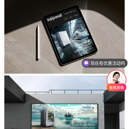
现在有优惠活动吗
可以介绍下你们的产品么