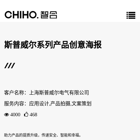
斯普威尔系列产品创意海报
客户名称：上海斯普威尔电气有限公司
服务内容：应用设计,产品拍摄,文案策划
4000
468
助力产品的提质升级，传递安全、智能和幸福。