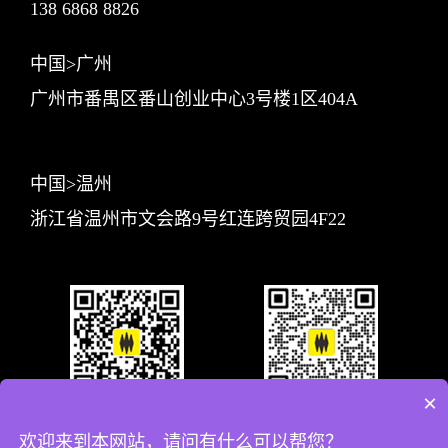
138 6868 8826
中国>广州
广州市番禺区番山创业中心3号楼1区404A
中国>温州
浙江省温州市文会路9号红连跨贸园4F22
×
关注智合公众号
业务联系
欢迎来到本网站，请问有什么可以帮您？