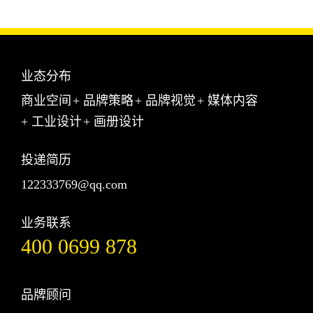
业态分布
商业空间
+
品牌策略
+
品牌视觉
+
媒体内容
+
工业设计
+
画册设计
投递简历
122333769@qq.com
业务联系
400 0699 878
品牌顾问