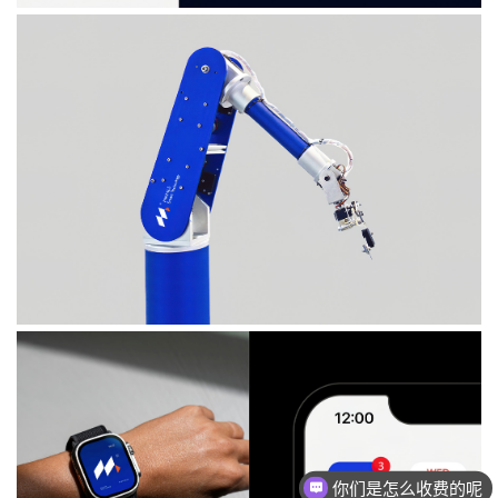
现在有优惠活动吗