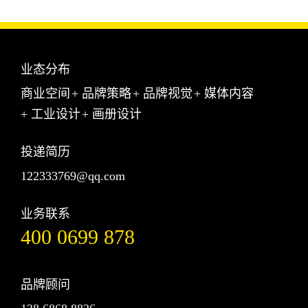
业态分布
商业空间
+
品牌策略
+
品牌视觉
+
媒体内容
+
工业设计
+
画册设计
投递简历
122333769@qq.com
业务联系
400 0699 878
品牌顾问