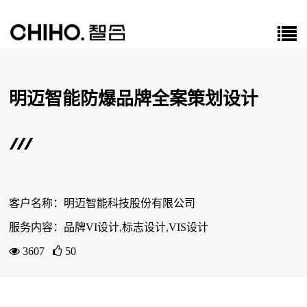
明迈智能防爆品牌全案策划设计
客户名称：明迈智能科技股份有限公司
服务内容：品牌VI设计,标志设计,VIS设计
3607
50